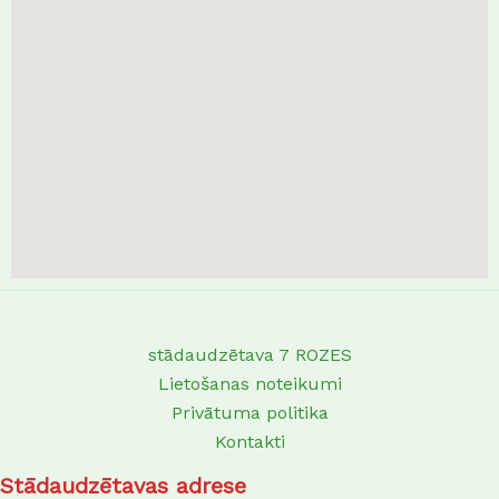
stādaudzētava 7 ROZES
Lietošanas noteikumi
Privātuma politika
Kontakti
Stādaudzētavas adrese