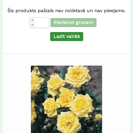
Šis produkts pašlaik nav noliktavā un nav pieejams.
Pievienot grozam
Lasīt vairāk