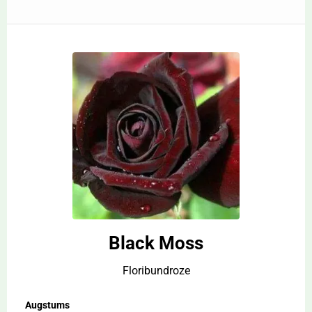
Black Moss
Floribundroze
Augstums