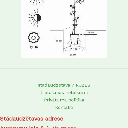
stādaudzētava 7 ROZES
Lietošanas noteikumi
Privātuma politika
Kontakti
Stādaudzētavas adrese