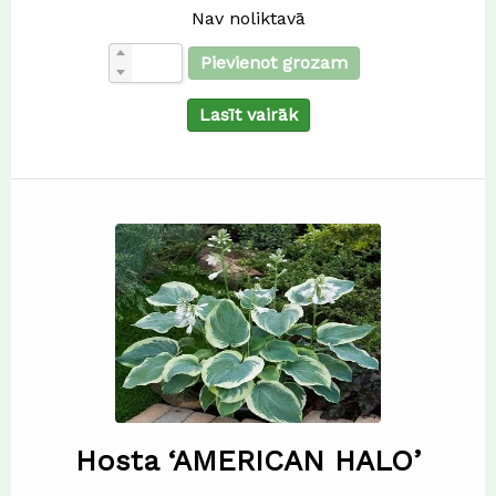
Nav noliktavā
Pievienot grozam
Lasīt vairāk
Hosta ‘AMERICAN HALO’