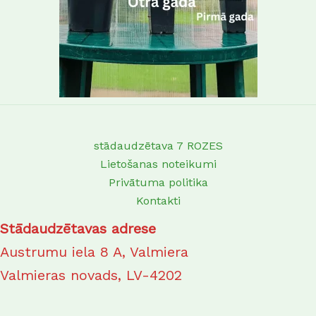
stādaudzētava 7 ROZES
Lietošanas noteikumi
Privātuma politika
Kontakti
Stādaudzētavas adrese
Austrumu iela 8 A, Valmiera
Valmieras novads, LV-4202