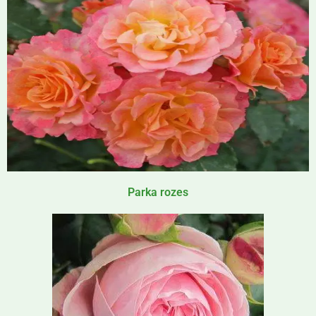
Parka rozes