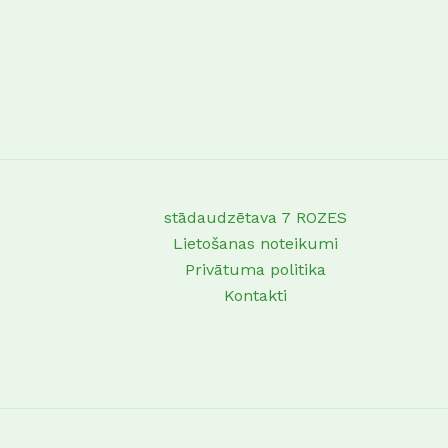
stādaudzētava 7 ROZES
Lietošanas noteikumi
Privātuma politika
Kontakti