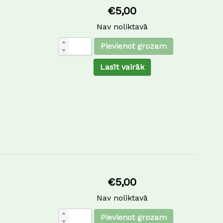
€
5,00
Nav noliktavā
Pievienot grozam
Lasīt vairāk
€
5,00
Nav noliktavā
Pievienot grozam