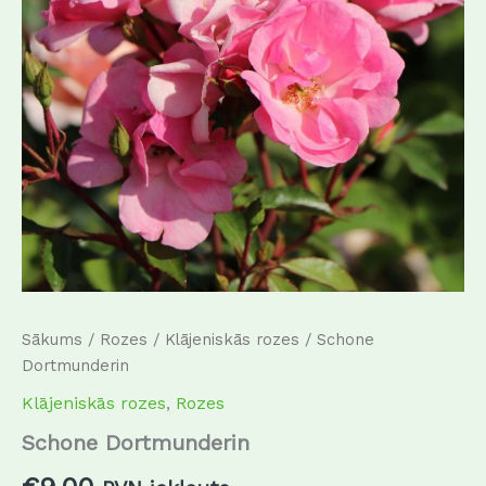
Sākums
/
Rozes
/
Klājeniskās rozes
/ Schone
Dortmunderin
Klājeniskās rozes
,
Rozes
Schone Dortmunderin