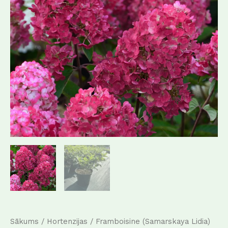
Sākums
/
Hortenzijas
/ Framboisine (Samarskaya Lidia)