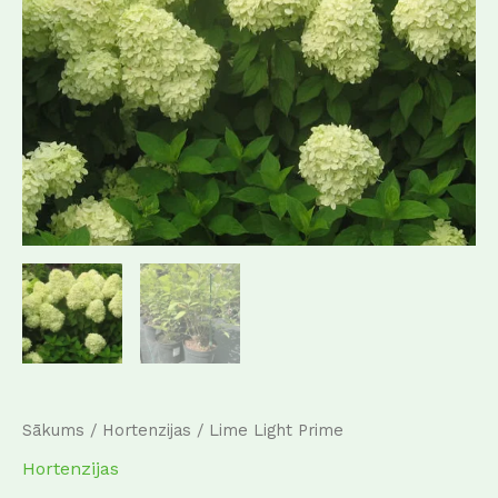
Sākums
/
Hortenzijas
/ Lime Light Prime
Hortenzijas