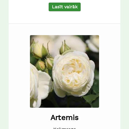
Lasīt vairāk
Artemis