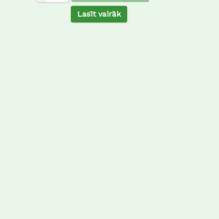
Lasīt vairāk